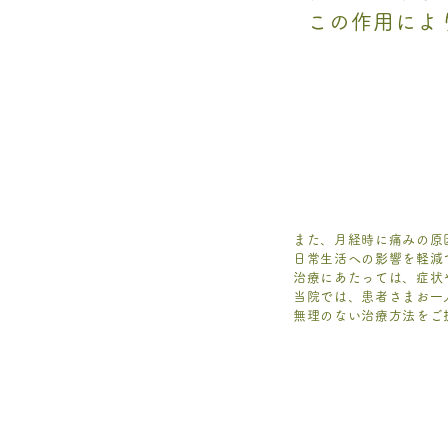
この作用によ
また、月経時に痛みの原
日常生活への影響を軽減
治療にあたっては、症状
当院では、患者さまお一
無理のない治療方法をご