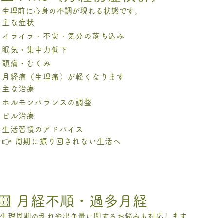
生理前に心身の不調が現れる状態です。
主な症状
イライラ・不安・気分の落ち込み
眠気・集中力低下
頭痛・むくみ
月経痛（生理痛）が軽くなります
主な治療
ホルモンバランスの調整
ピル治療
生活習慣のアドバイス
👉 周期に振り回されない生活へ
🟨 月経不順・過多月経
生理周期の乱れや出血量に関するお悩みも対応します。